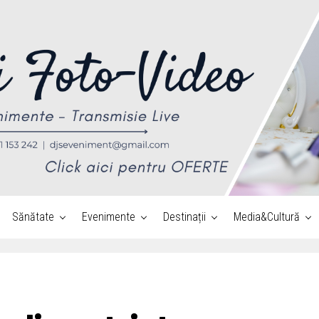
Sănătate
Evenimente
Destinații
Media&Cultură