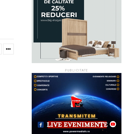
PUBLICITATE