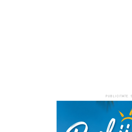
PUBLICITATE.