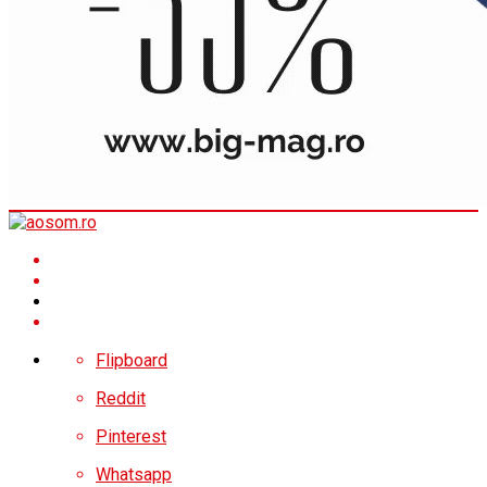
Flipboard
Reddit
Pinterest
Whatsapp