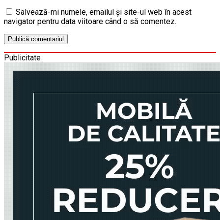
Salvează-mi numele, emailul și site-ul web în acest
navigator pentru data viitoare când o să comentez.
Publicitate