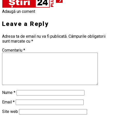
Adaugă un coment
Leave a Reply
Adresa ta de email nu va fi publicată.
Câmpurile obligatorii
sunt marcate cu
*
Comentariu
*
Nume
*
Email
*
Site web