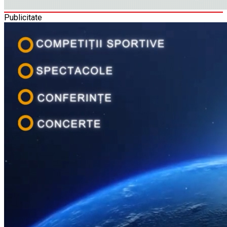
Publicitate