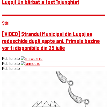
Lugoj! Un bărbat a fost înjunghiat
Știri
[VIDEO] Ștrandul Municipal din Lugoj se
redeschide după șapte ani. Primele bazine
vor fi disponibile din 25 iulie
Publicitate
Publicitate
Publicitate