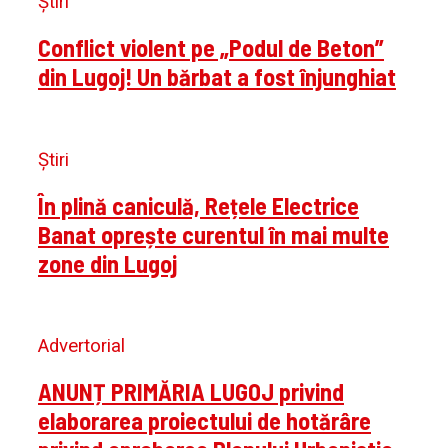
Știri
Conflict violent pe „Podul de Beton”
din Lugoj! Un bărbat a fost înjunghiat
Știri
În plină caniculă, Rețele Electrice
Banat oprește curentul în mai multe
zone din Lugoj
Advertorial
ANUNȚ PRIMĂRIA LUGOJ privind
elaborarea proiectului de hotărâre