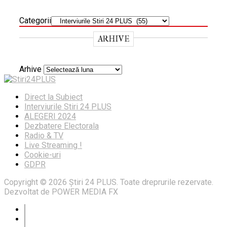
Categorii
ARHIVE
Arhive
Direct la Subiect
Interviurile Stiri 24 PLUS
ALEGERI 2024
Dezbatere Electorala
Radio & TV
Live Streaming !
Cookie-uri
GDPR
Copyright © 2026 Știri 24 PLUS. Toate dreprurile rezervate.
Dezvoltat de POWER MEDIA FX