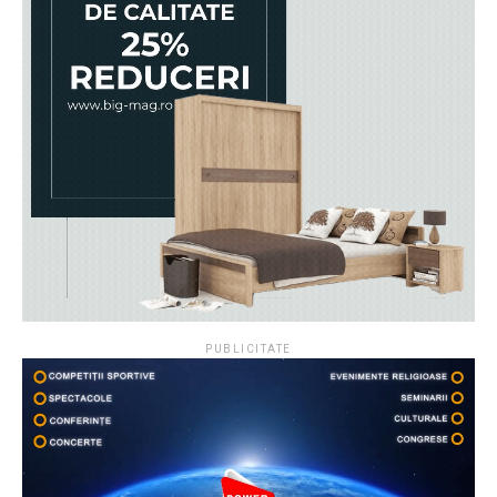
PUBLICITATE