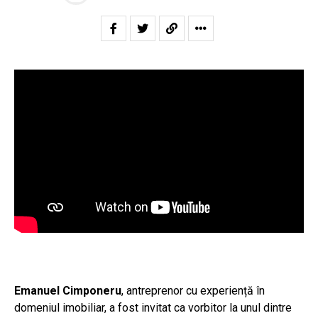
Emanuel Cimponeru
, antreprenor cu experiență în
domeniul imobiliar, a fost invitat ca vorbitor la unul dintre