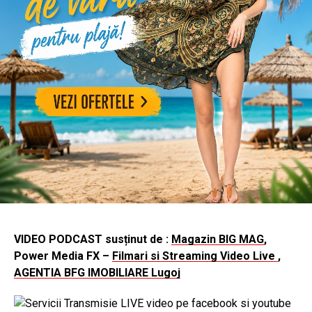
VIDEO PODCAST susținut de :
Magazin BIG MAG
,
Power Media FX –
Filmari si Streaming Video Live
,
AGENTIA BFG IMOBILIARE Lugoj