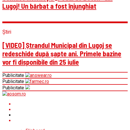
Lugoj! Un bărbat a fost înjunghiat
Știri
[VIDEO] Ștrandul Municipal din Lugoj se
redeschide după șapte ani. Primele bazine
vor fi disponibile din 25 iulie
Publicitate
Publicitate
Publicitate