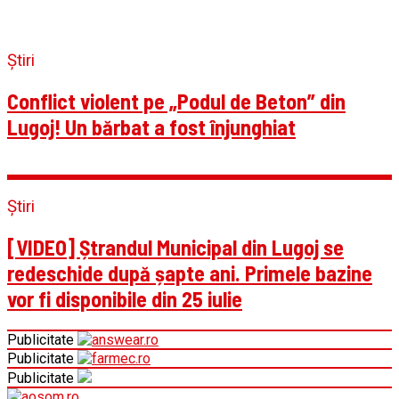
Știri
Conflict violent pe „Podul de Beton” din
Lugoj! Un bărbat a fost înjunghiat
Știri
[VIDEO] Ștrandul Municipal din Lugoj se
redeschide după șapte ani. Primele bazine
vor fi disponibile din 25 iulie
Publicitate
Publicitate
Publicitate