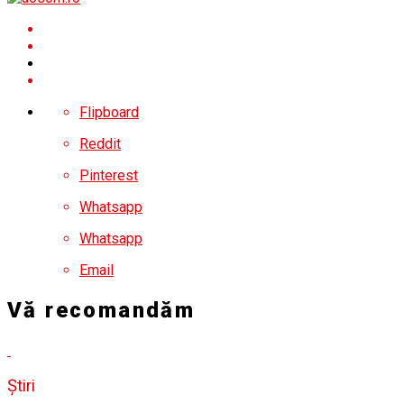
Flipboard
Reddit
Pinterest
Whatsapp
Whatsapp
Email
Vă recomandăm
Știri