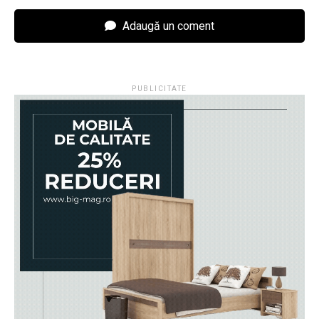
Adaugă un coment
PUBLICITATE