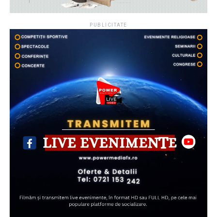
PUBLICITATE