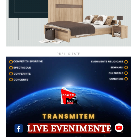
PUBLICITATE