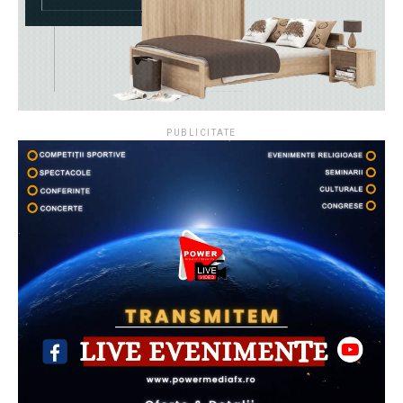
PUBLICITATE