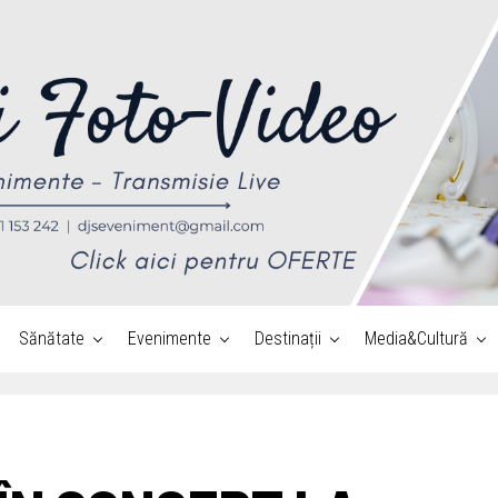
Sănătate
Evenimente
Destinații
Media&Cultură