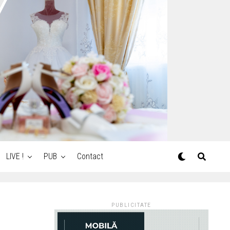
LIVE !
PUB
Contact
PUBLICITATE