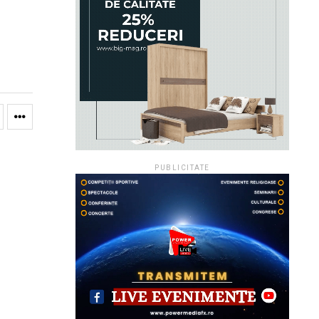
PUBLICITATE