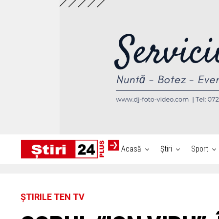
Acasă
Știri
Sport
ȘTIRILE TEN TV