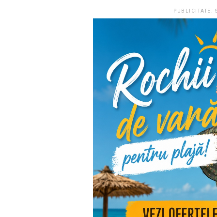
PUBLICITATE.