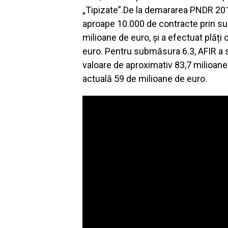
„Tipizate”.De la demararea PNDR 201
aproape 10.000 de contracte prin su
milioane de euro, și a efectuat plăți 
euro. Pentru submăsura 6.3, AFIR a 
valoare de aproximativ 83,7 milioane 
actuală 59 de milioane de euro.