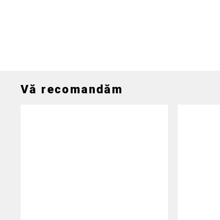
Vă recomandăm