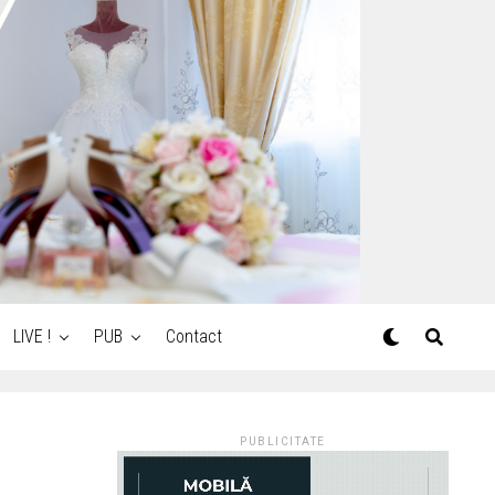
LIVE !
PUB
Contact
PUBLICITATE