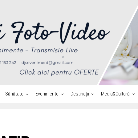
Sănătate
Evenimente
Destinații
Media&Cultură