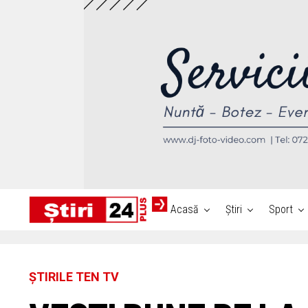
Acasă
Știri
Sport
ȘTIRILE TEN TV