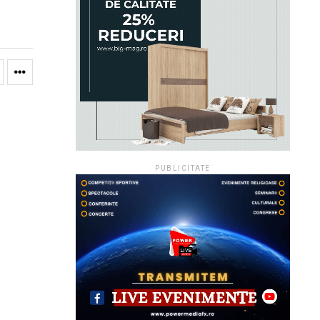
PUBLICITATE