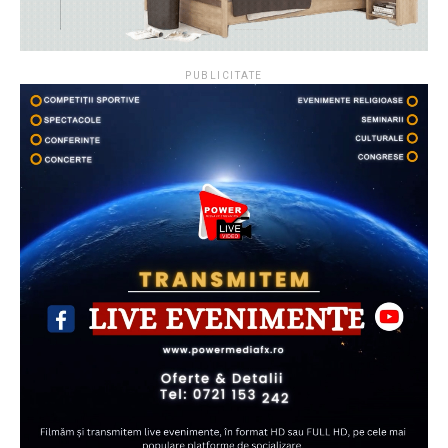
PUBLICITATE