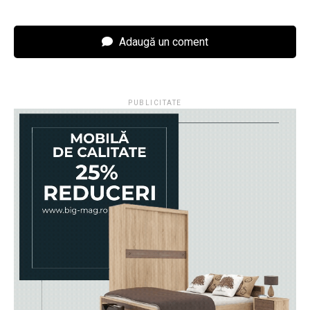
Adaugă un coment
PUBLICITATE