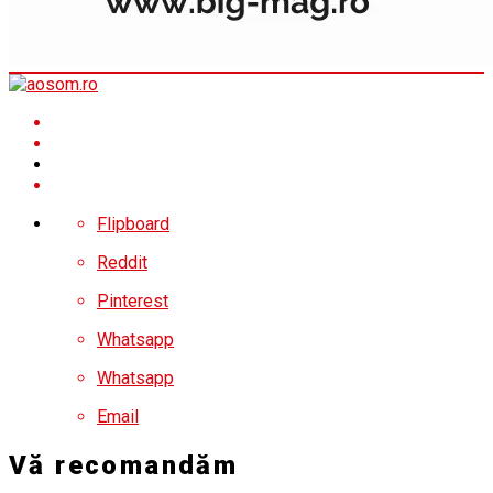
Flipboard
Reddit
Pinterest
Whatsapp
Whatsapp
Email
Vă recomandăm