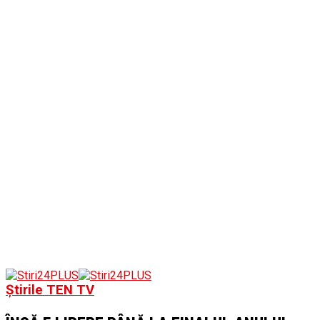
Știrile TEN TV