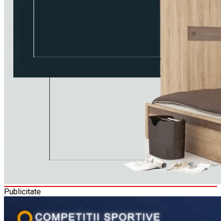
Publicitate