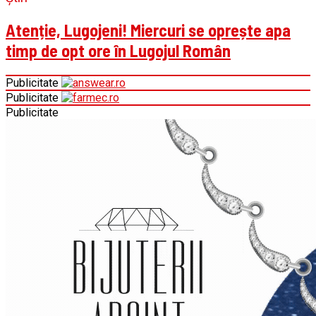
Atenție, Lugojeni! Miercuri se oprește apa
timp de opt ore în Lugojul Român
Publicitate
Publicitate
Publicitate