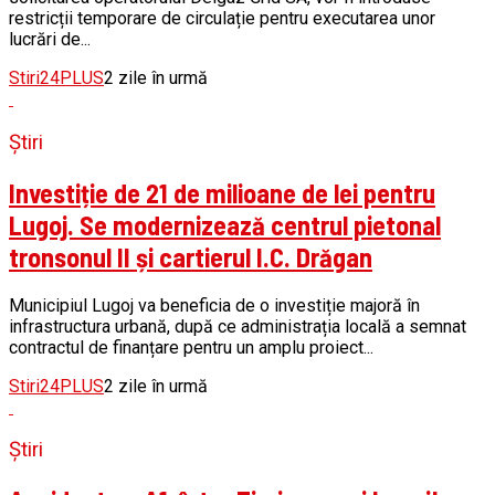
restricții temporare de circulație pentru executarea unor
lucrări de...
Stiri24PLUS
2 zile în urmă
Știri
Investiție de 21 de milioane de lei pentru
Lugoj. Se modernizează centrul pietonal
tronsonul II și cartierul I.C. Drăgan
Municipiul Lugoj va beneficia de o investiție majoră în
infrastructura urbană, după ce administrația locală a semnat
contractul de finanțare pentru un amplu proiect...
Stiri24PLUS
2 zile în urmă
Știri