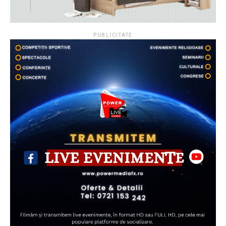
PUBLICITATE