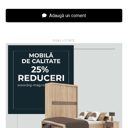
Adaugă un coment
PUBLICITATE