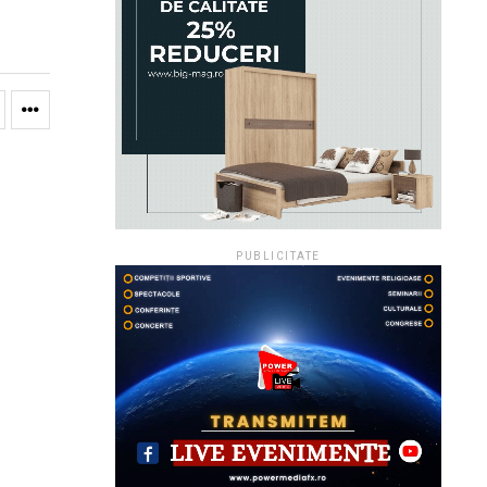
PUBLICITATE