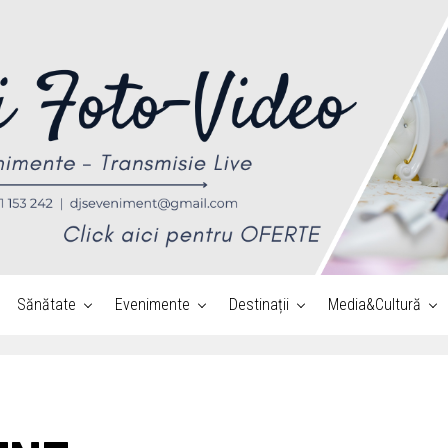
Sănătate
Evenimente
Destinații
Media&Cultură