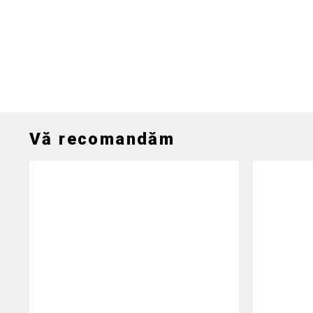
Vă recomandăm