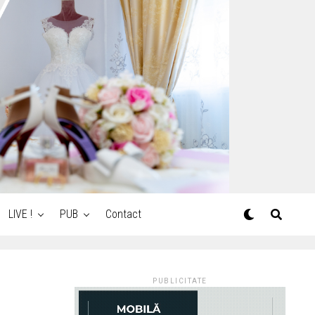
LIVE !
PUB
Contact
PUBLICITATE