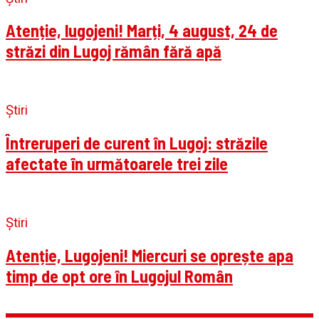
Atenție, lugojeni! Marți, 4 august, 24 de
străzi din Lugoj rămân fără apă
Știri
Întreruperi de curent în Lugoj: străzile
afectate în următoarele trei zile
Știri
Atenție, Lugojeni! Miercuri se oprește apa
timp de opt ore în Lugojul Român