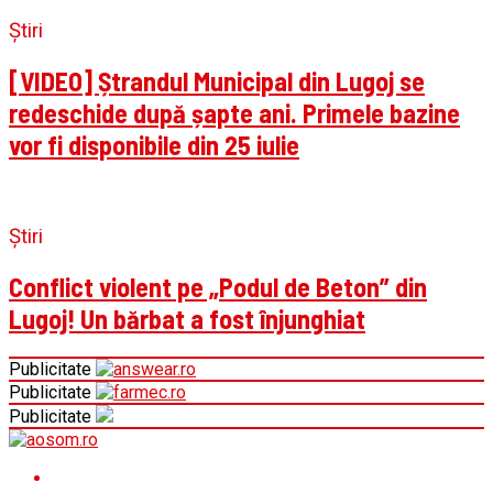
Știri
[VIDEO] Ștrandul Municipal din Lugoj se
redeschide după șapte ani. Primele bazine
vor fi disponibile din 25 iulie
Știri
Conflict violent pe „Podul de Beton” din
Lugoj! Un bărbat a fost înjunghiat
Publicitate
Publicitate
Publicitate