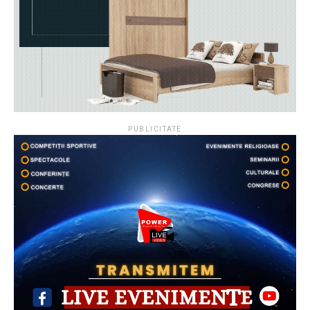
PUBLICITATE