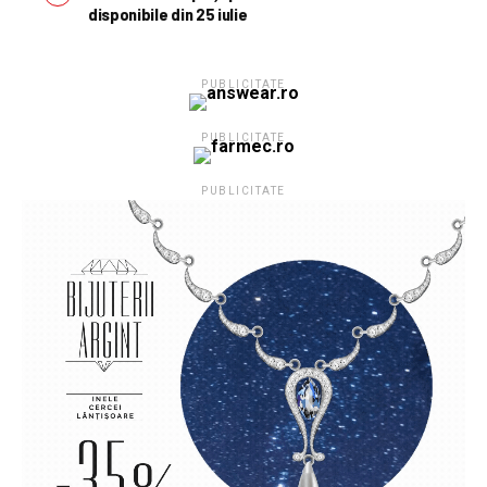
disponibile din 25 iulie
PUBLICITATE
PUBLICITATE
PUBLICITATE