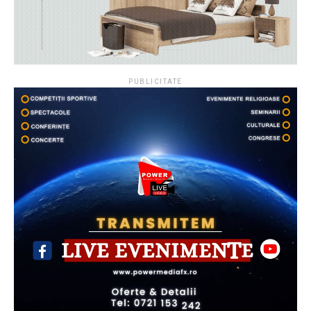
PUBLICITATE