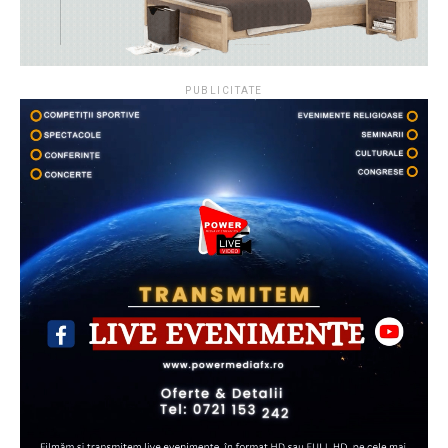
PUBLICITATE