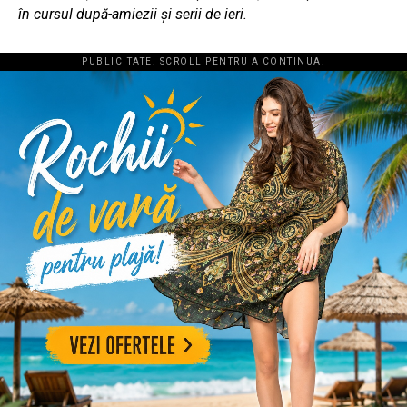
în cursul după-amiezii şi serii de ieri.
PUBLICITATE. SCROLL PENTRU A CONTINUA.