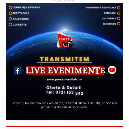
PUBLICITATE