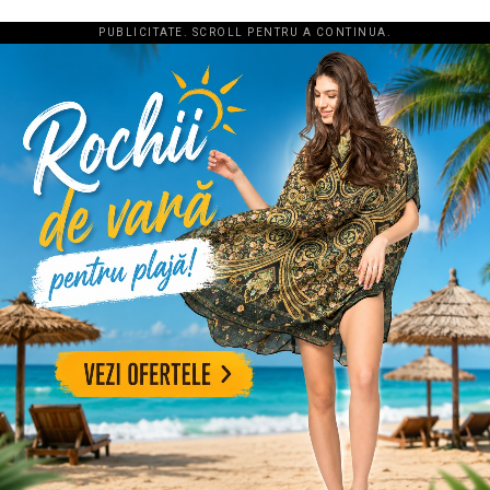
PUBLICITATE. SCROLL PENTRU A CONTINUA.