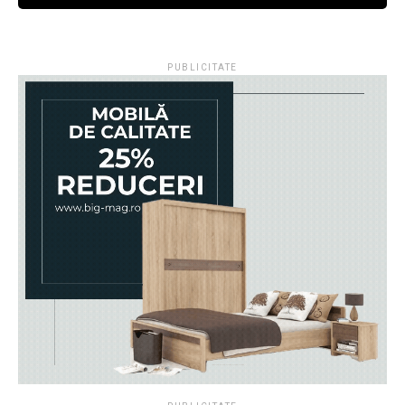
PUBLICITATE