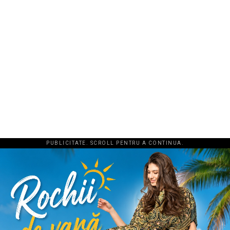
PUBLICITATE. SCROLL PENTRU A CONTINUA.