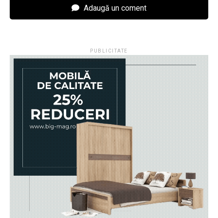
Adaugă un coment
PUBLICITATE