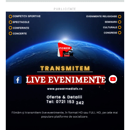
PUBLICITATE