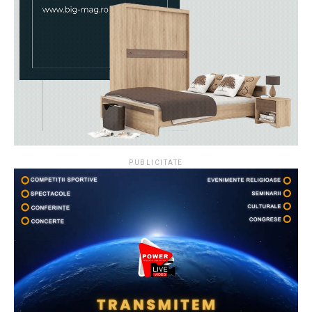
PUBLICITATE