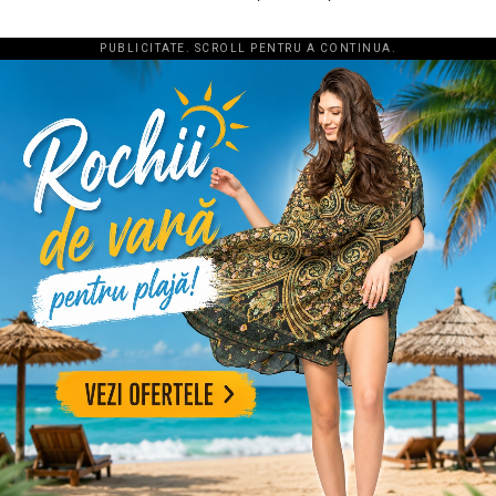
PUBLICITATE. SCROLL PENTRU A CONTINUA.