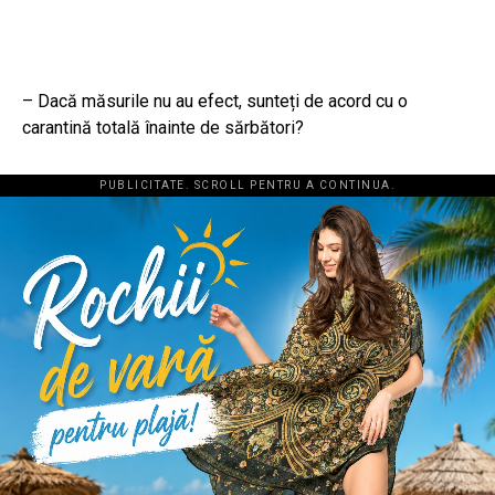
– Dacă măsurile nu au efect, sunteți de acord cu o
carantină totală înainte de sărbători?
PUBLICITATE. SCROLL PENTRU A CONTINUA.