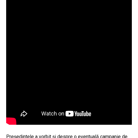
Președintele a vorbit și despre o eventuală campanie de