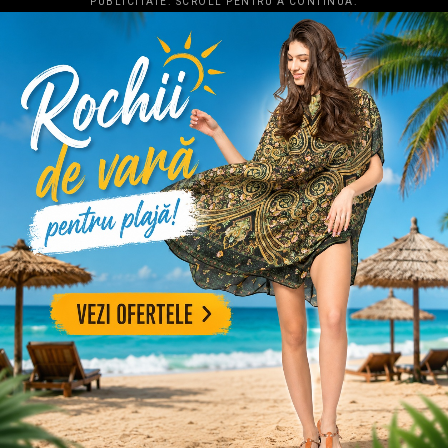
PUBLICITATE. SCROLL PENTRU A CONTINUA.