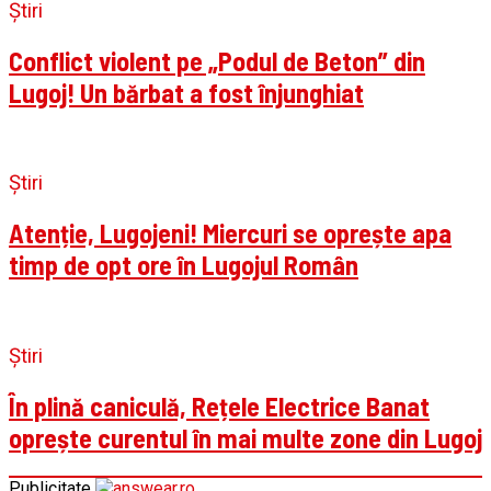
Știri
Conflict violent pe „Podul de Beton” din
Lugoj! Un bărbat a fost înjunghiat
Știri
Atenție, Lugojeni! Miercuri se oprește apa
timp de opt ore în Lugojul Român
Știri
În plină caniculă, Rețele Electrice Banat
oprește curentul în mai multe zone din Lugoj
Publicitate