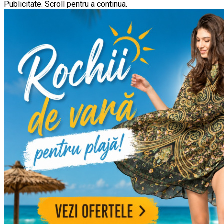
Publicitate. Scroll pentru a continua.