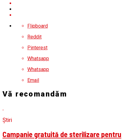
Flipboard
Reddit
Pinterest
Whatsapp
Whatsapp
Email
Vă recomandăm
Știri
Campanie gratuită de sterilizare pentru