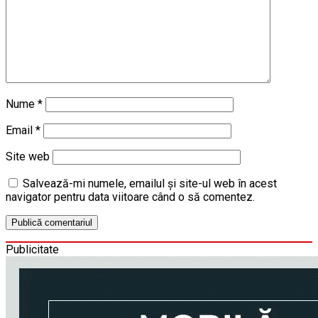
Nume
*
Email
*
Site web
Salvează-mi numele, emailul și site-ul web în acest
navigator pentru data viitoare când o să comentez.
Publicitate