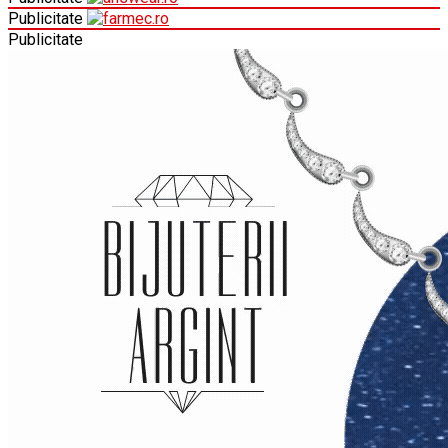
Publicitate
Publicitate