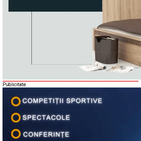
Publicitate