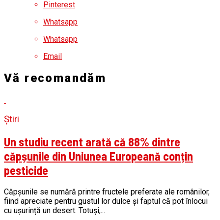
Pinterest
Whatsapp
Whatsapp
Email
Vă recomandăm
Știri
Un studiu recent arată că 88% dintre
căpșunile din Uniunea Europeană conțin
pesticide
Căpșunile se numără printre fructele preferate ale românilor,
fiind apreciate pentru gustul lor dulce și faptul că pot înlocui
cu ușurință un desert. Totuși,...