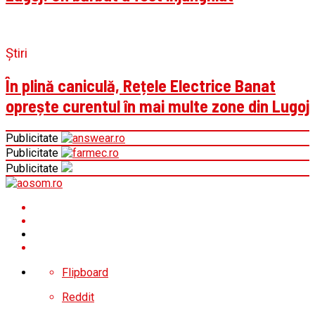
Știri
În plină caniculă, Rețele Electrice Banat
oprește curentul în mai multe zone din Lugoj
Publicitate
Publicitate
Publicitate
Flipboard
Reddit