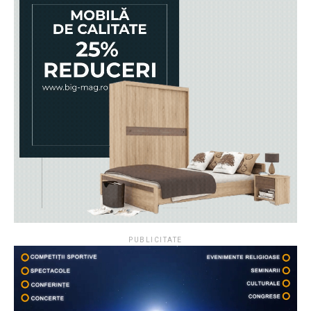
PUBLICITATE