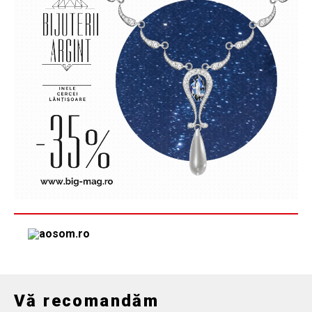
Vă recomandăm