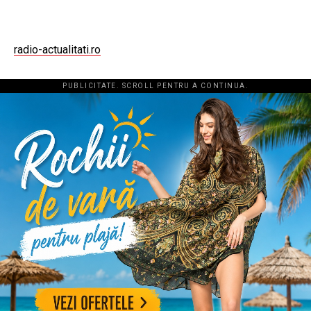
radio-actualitati.ro
PUBLICITATE. SCROLL PENTRU A CONTINUA.