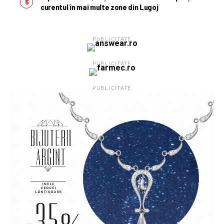
curentul în mai multe zone din Lugoj
PUBLICITATE
PUBLICITATE
PUBLICITATE