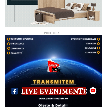
PUBLICITATE