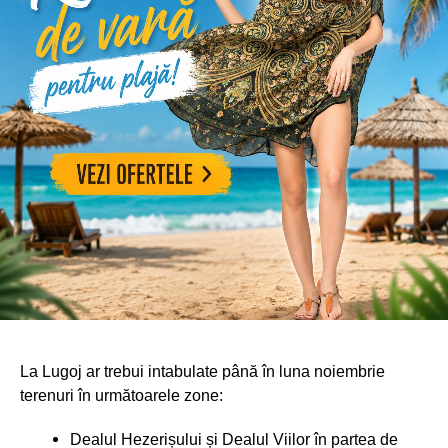
La Lugoj ar trebui intabulate până în luna noiembrie
terenuri în următoarele zone:
Dealul Hezerișului și Dealul Viilor în partea de