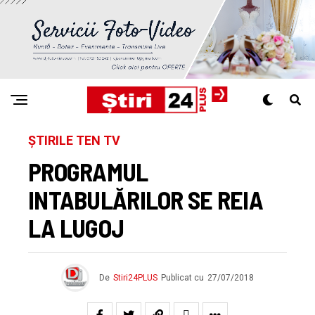
ȘTIRILE TEN TV
PROGRAMUL
INTABULĂRILOR SE REIA
LA LUGOJ
De
Stiri24PLUS
Publicat cu
27/07/2018