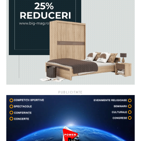
PUBLICITATE