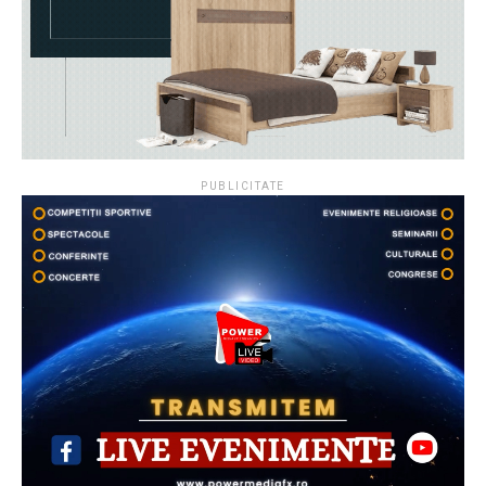
PUBLICITATE