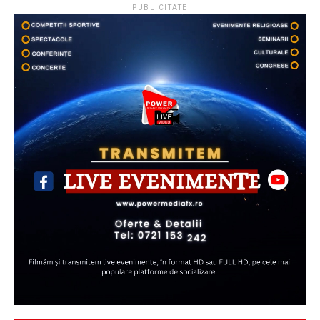
PUBLICITATE