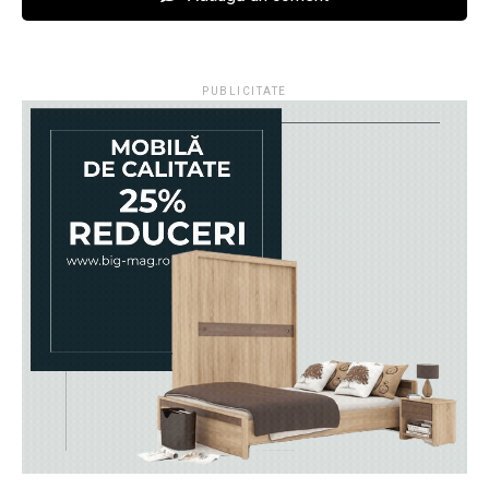
PUBLICITATE