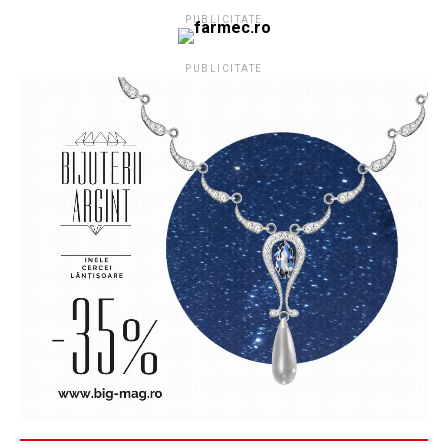
PUBLICITATE
PUBLICITATE