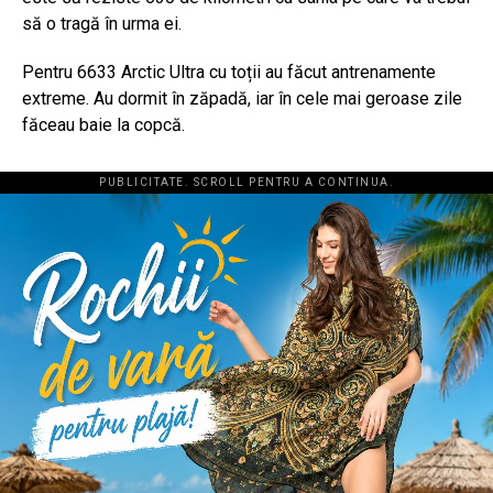
să o tragă în urma ei.
Pentru 6633 Arctic Ultra cu toții au făcut antrenamente
extreme. Au dormit în zăpadă, iar în cele mai geroase zile
făceau baie la copcă.
PUBLICITATE. SCROLL PENTRU A CONTINUA.