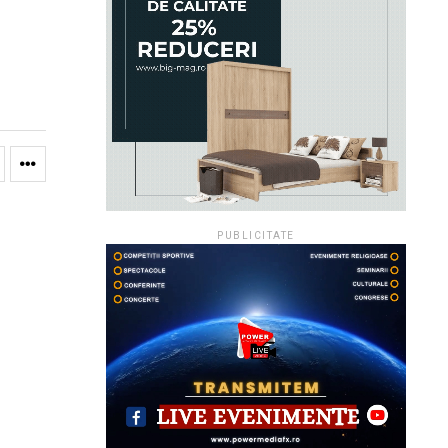
PUBLICITATE