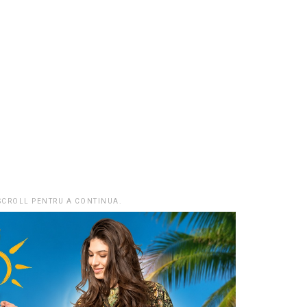
 SCROLL PENTRU A CONTINUA.