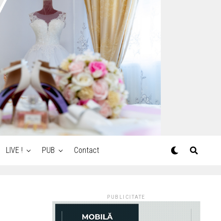
LIVE !
PUB
Contact
PUBLICITATE