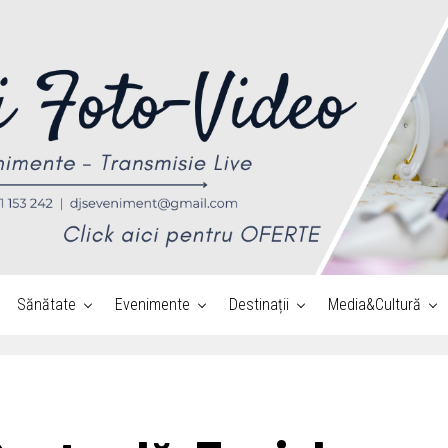
Sănătate
Evenimente
Destinații
Media&Cultură