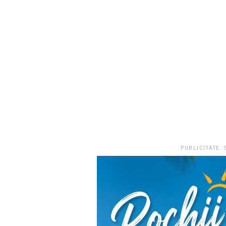
PUBLICITATE.