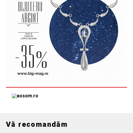
Vă recomandăm