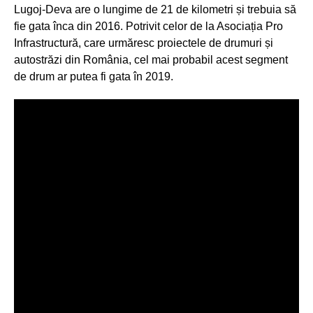
Lugoj-Deva are o lungime de 21 de kilometri și trebuia să
fie gata înca din 2016. Potrivit celor de la Asociația Pro
Infrastructură, care urmăresc proiectele de drumuri și
autostrăzi din România, cel mai probabil acest segment
de drum ar putea fi gata în 2019.