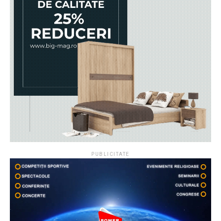
PUBLICITATE