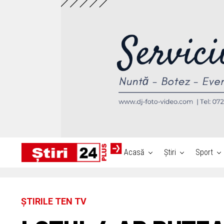
Acasă
Știri
Sport
ȘTIRILE TEN TV