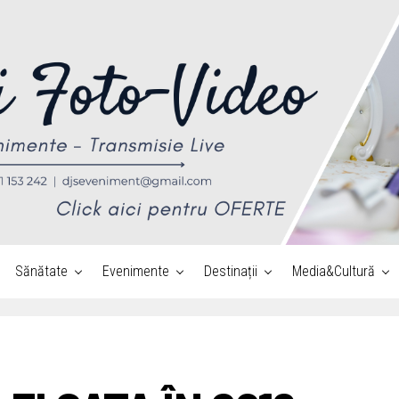
Sănătate
Evenimente
Destinații
Media&Cultură