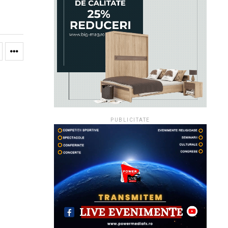
PUBLICITATE