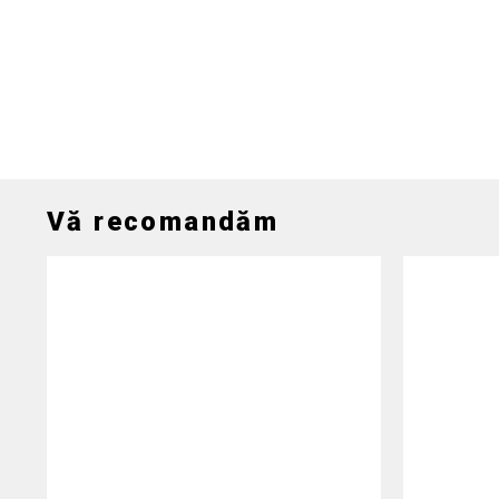
Vă recomandăm