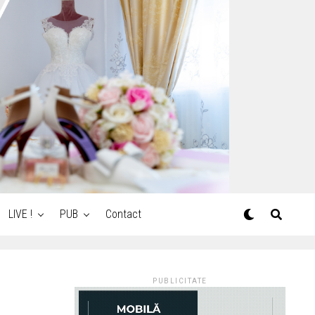
LIVE !
PUB
Contact
PUBLICITATE