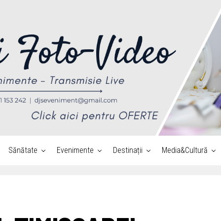
Sănătate
Evenimente
Destinații
Media&Cultură