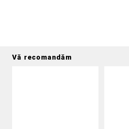
Vă recomandăm