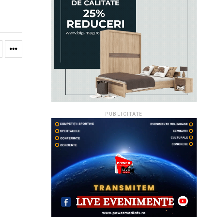
PUBLICITATE