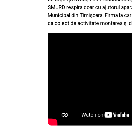
SMURD respira doar cu ajutorul aparat
Municipal din Timișoara. Firma la car
ca obiect de activitate montarea și 