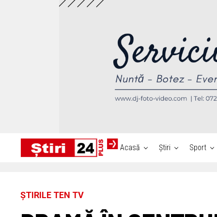
Acasă
Știri
Sport
ȘTIRILE TEN TV