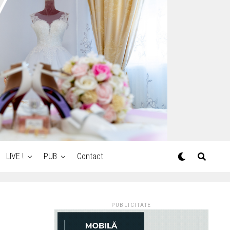
LIVE !
PUB
Contact
PUBLICITATE