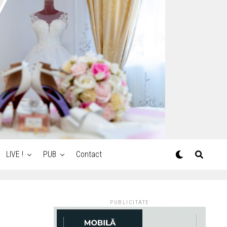
LIVE !
PUB
Contact
PUBLICITATE