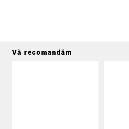
Vă recomandăm