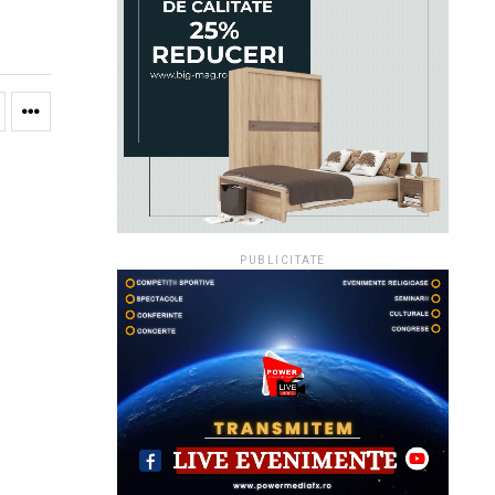
PUBLICITATE