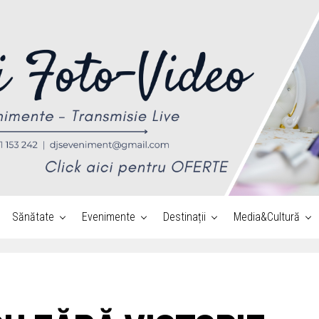
Sănătate
Evenimente
Destinații
Media&Cultură