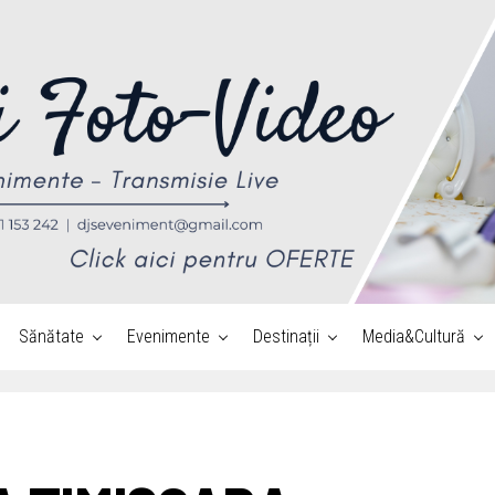
Sănătate
Evenimente
Destinații
Media&Cultură