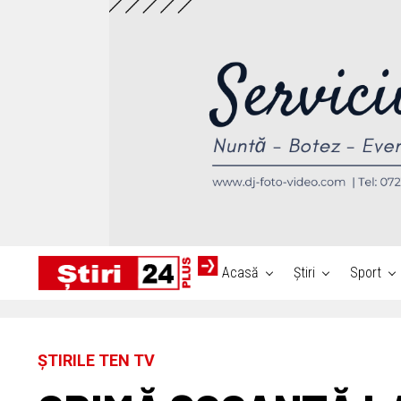
Acasă
Știri
Sport
ȘTIRILE TEN TV