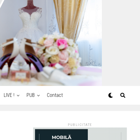
LIVE !
PUB
Contact
PUBLICITATE