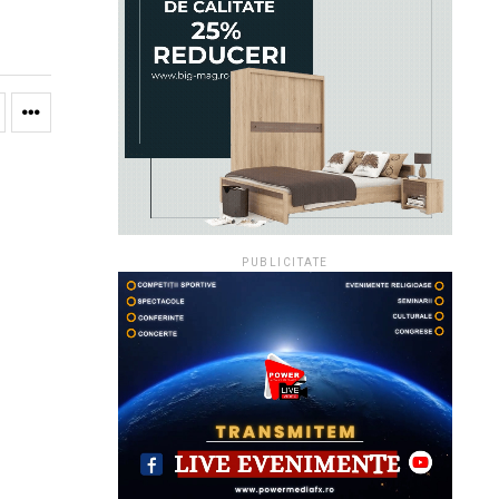
PUBLICITATE