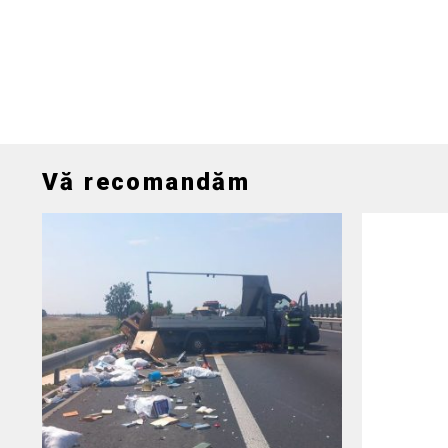
Vă recomandăm