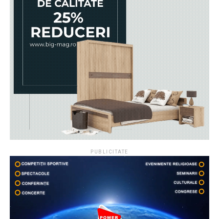
PUBLICITATE