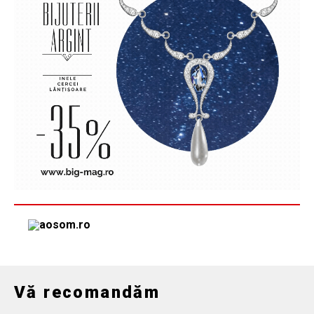
Vă recomandăm