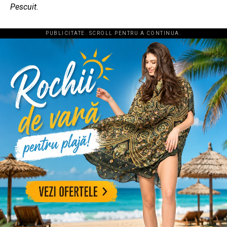
Pescuit.
PUBLICITATE. SCROLL PENTRU A CONTINUA.