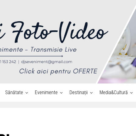
Sănătate
Evenimente
Destinații
Media&Cultură