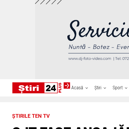
Acasă
Știri
Sport
ȘTIRILE TEN TV