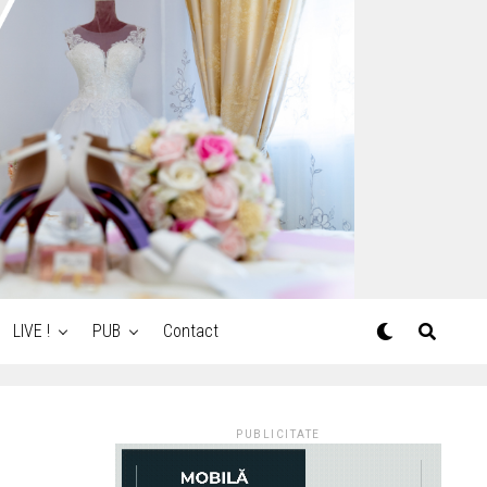
LIVE !
PUB
Contact
PUBLICITATE