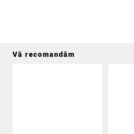
Vă recomandăm