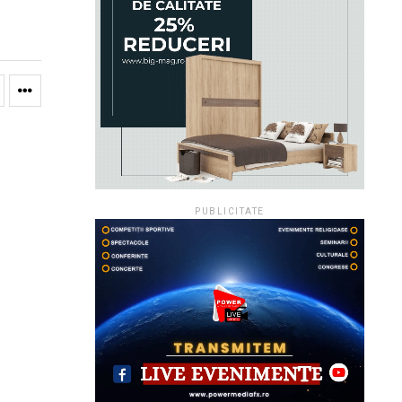
PUBLICITATE