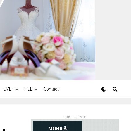
LIVE !
PUB
Contact
PUBLICITATE