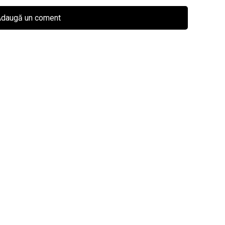
daugă un coment