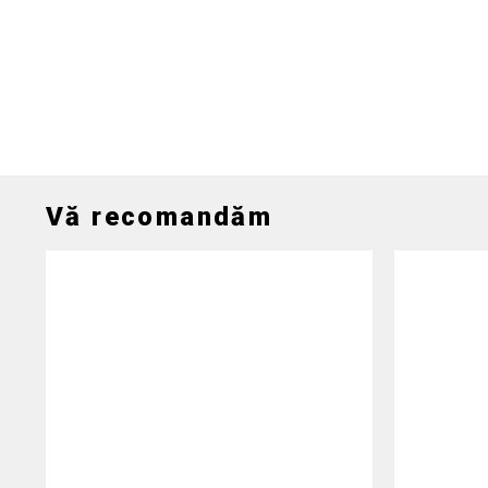
Vă recomandăm