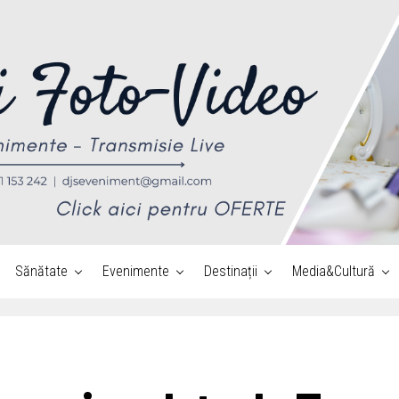
Sănătate
Evenimente
Destinații
Media&Cultură