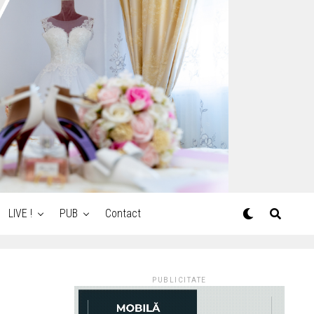
LIVE !
PUB
Contact
PUBLICITATE