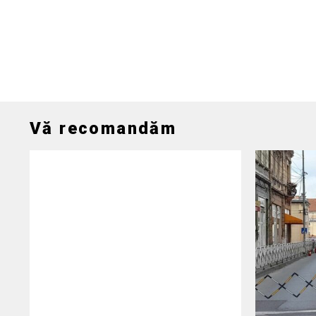
Vă recomandăm