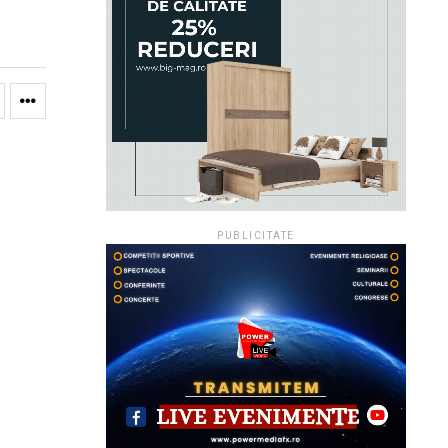
PUBLICITATE