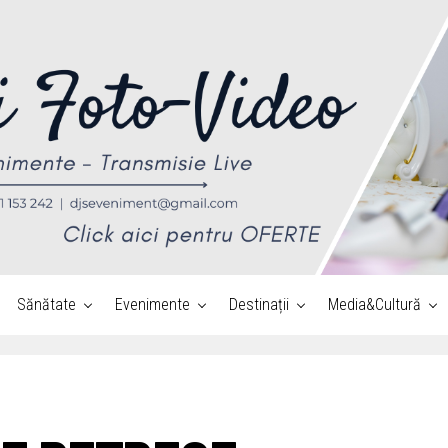
Sănătate
Evenimente
Destinații
Media&Cultură