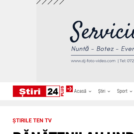
Acasă
Știri
Sport
ȘTIRILE TEN TV