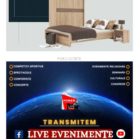
PUBLICITATE