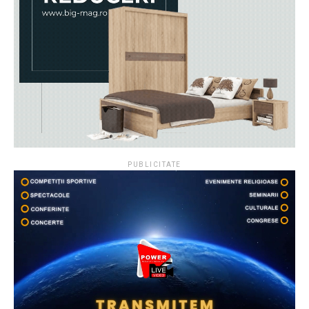
PUBLICITATE