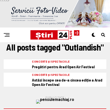
All posts tagged "Outlandish"
CONCERTE ȘI SPECTACOLE
Pregătiri pentru Arad Open Air Festival
CONCERTE ȘI SPECTACOLE
Astăzi începe cea de-a cincea ediție a Arad
Open Air Festival
PUBLICITATE