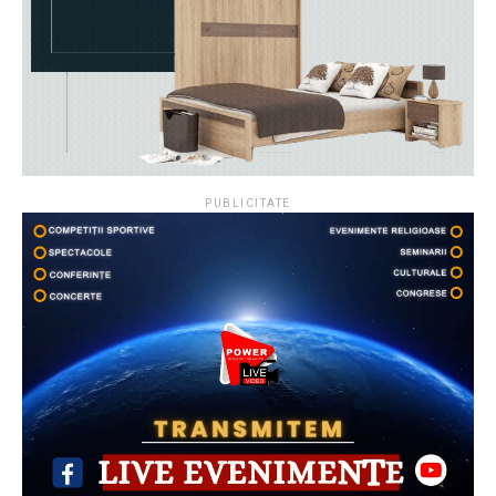
PUBLICITATE