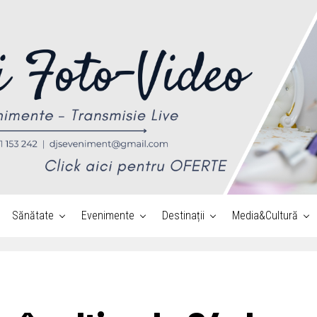
Sănătate
Evenimente
Destinații
Media&Cultură