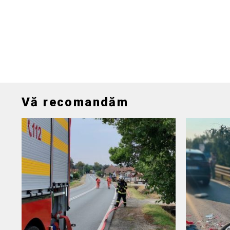
Vă recomandăm