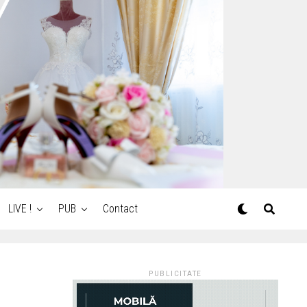
LIVE !
PUB
Contact
PUBLICITATE