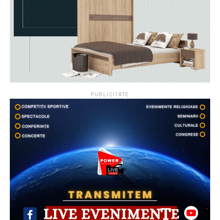
PUBLICITATE