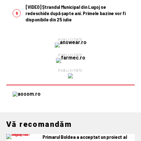
[VIDEO] Ștrandul Municipal din Lugoj se
redeschide după șapte ani. Primele bazine vor fi
disponibile din 25 iulie
PUBLICITATE
PUBLICITATE
PUBLICITATE
Vă recomandăm
Primarul Boldea a acceptat un proiect al