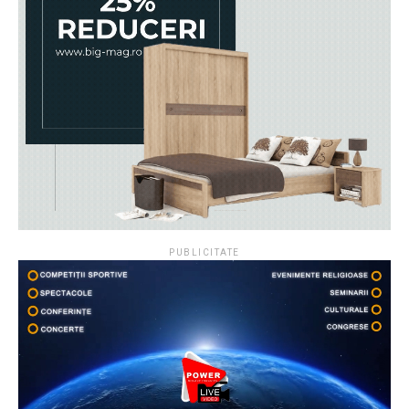
PUBLICITATE