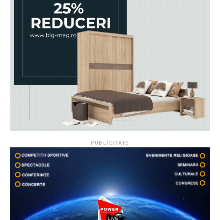
PUBLICITATE