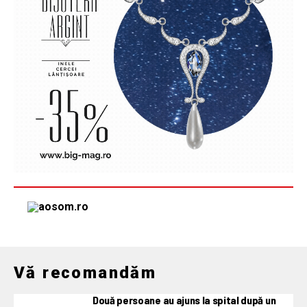
Vă recomandăm
Două persoane au ajuns la spital după un