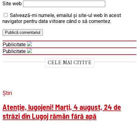
Site web
Salvează-mi numele, emailul și site-ul web în acest
navigator pentru data viitoare când o să comentez.
Publicitate
Publicitate
CELE MAI CITITE
Știri
Atenție, lugojeni! Marți, 4 august, 24 de
străzi din Lugoj rămân fără apă