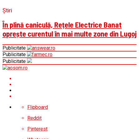
Știri
În plină caniculă, Rețele Electrice Banat
oprește curentul în mai multe zone din Lugoj
Publicitate
Publicitate
Publicitate
Flipboard
Reddit
Pinterest