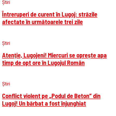
Știri
Întreruperi de curent în Lugoj: străzile
afectate în următoarele trei zile
Știri
Atenție, Lugojeni! Miercuri se oprește apa
timp de opt ore în Lugojul Român
Știri
Conflict violent pe „Podul de Beton” din
Lugoj! Un bărbat a fost înjunghiat