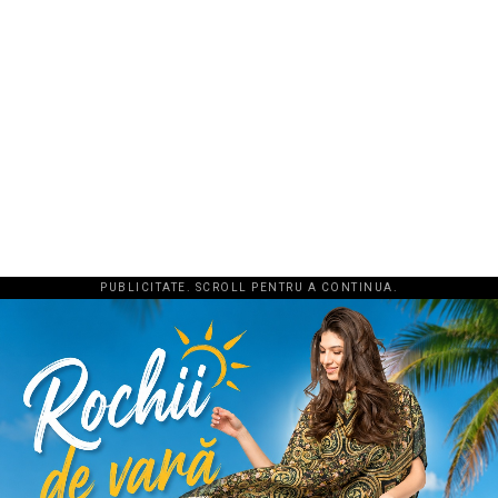
PUBLICITATE. SCROLL PENTRU A CONTINUA.