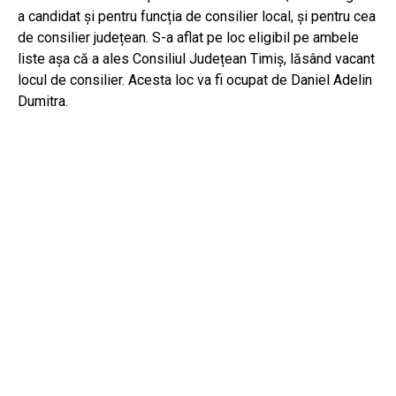
a candidat și pentru funcția de consilier local, și pentru cea
de consilier județean. S-a aflat pe loc eligibil pe ambele
liste așa că a ales Consiliul Județean Timiș, lăsând vacant
locul de consilier. Acesta loc va fi ocupat de Daniel Adelin
Dumitra.