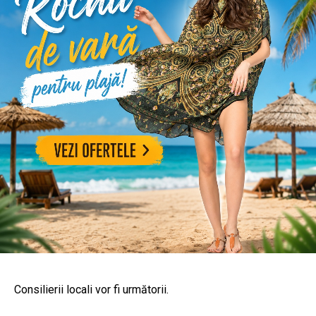
Consilierii locali vor fi următorii.