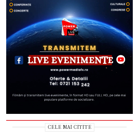
CELE MAI CITITE