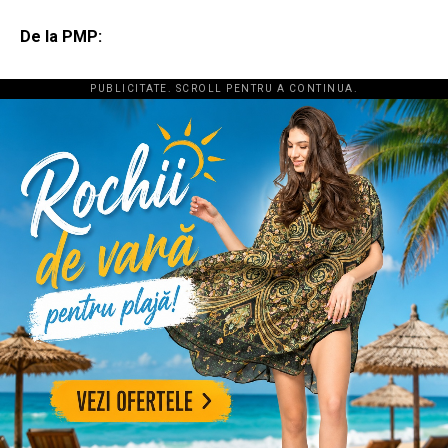
De la PMP:
PUBLICITATE. SCROLL PENTRU A CONTINUA.